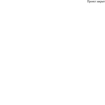
Проект закрыт 