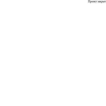
Проект закрыт 