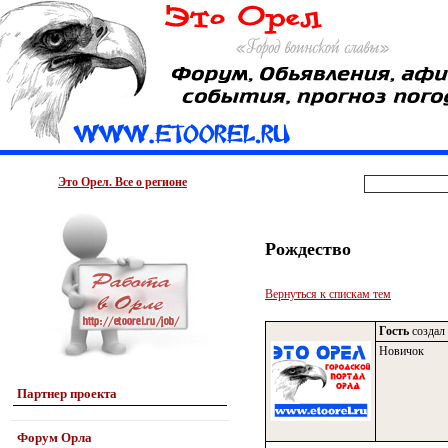
Это Орел. Все о регионе
Рождество
Вернуться к спискам тем
Гость
создал 
Новичок
Партнер проекта
Форум Орла