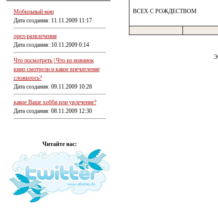
ВСЕХ С РОЖДЕСТВОМ
Мобильный мир
Дата создания: 11.11.2009 11:17
орел-развлечения
Дата создания: 10.11.2009 0:14
Э
Что посмотреть | Что из новинок
кино смотрели и какое впечатление
сложилось?
Дата создания: 09.11.2009 10:28
какое Ваше хобби или увлечение?
Дата создания: 08.11.2009 12:30
Читайте нас: