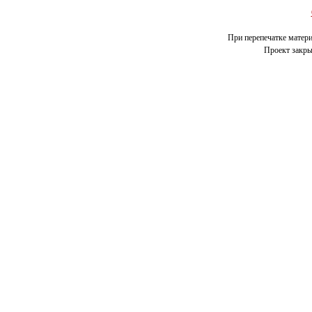
При перепечатке матери
Проект закрыт