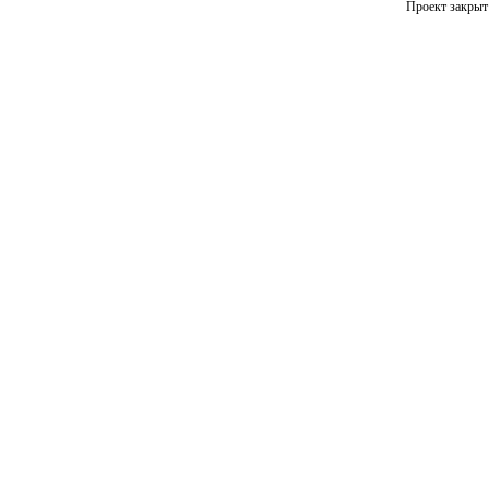
Проект закрыт 