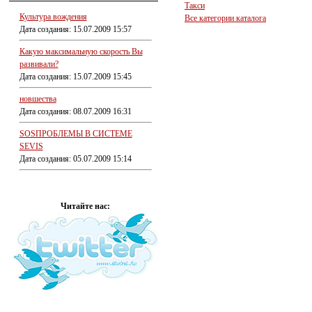
Такси
Культура вождения
Все категории каталога
Дата создания: 15.07.2009 15:57
Какую максимальную скорость Вы
развивали?
Дата создания: 15.07.2009 15:45
новшества
Дата создания: 08.07.2009 16:31
SOSПРОБЛЕМЫ В СИСТЕМЕ
SEVIS
Дата создания: 05.07.2009 15:14
Читайте нас: