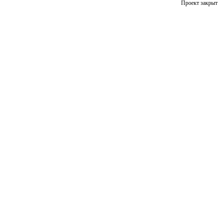
Проект закрыт 