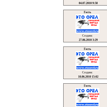
04.07.2010 9:58
Гость
Создана:
27.06.2010 3:29
Гость
Создана:
10.06.2010 15:02
Гость