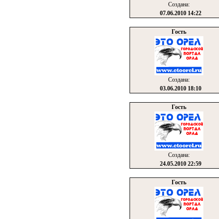
Создана:
07.06.2010 14:22
Гость
Создана:
03.06.2010 18:10
Гость
Создана:
24.05.2010 22:59
Гость