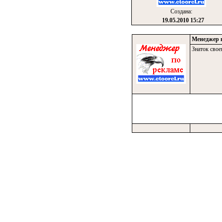
Создана:
19.05.2010 15:27
Менеджер 
Знаток свое