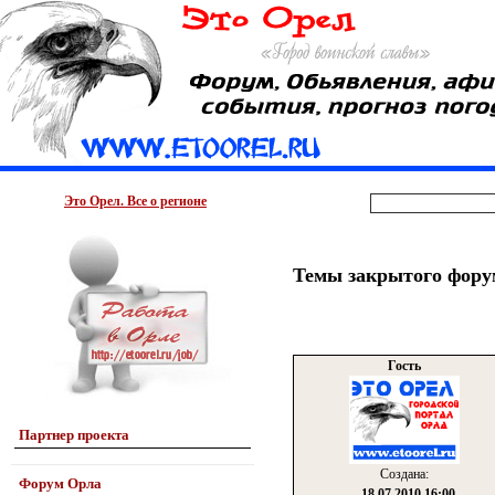
Это Орел. Все о регионе
Темы закрытого фору
Гость
Партнер проекта
Создана:
Форум Орла
18.07.2010 16:00