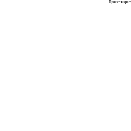
Проект закрыт 