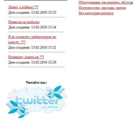
Оборудование для ремонта, обслуж
Ловил ,а поймал ???
Производство, продажа, аренда
Дата создания: 13.02.2010 15:35
Все категории каталога
Приколы на рыбалке
Дата создания: 13.02.2010 15:34
Я не согласен с рыбнадзором по
поводу .???
Дата создания: 13.02.2010 15:32
Ненавижу ловить на ???
Дата создания: 13.02.2010 15:29
Читайте нас: