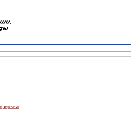
е, перевозки