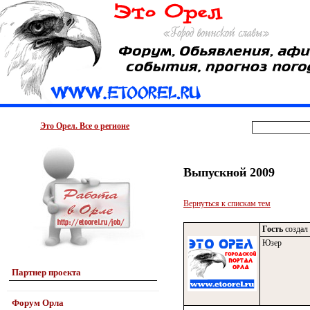
Это Орел. Все о регионе
Выпускной 2009
Вернуться к спискам тем
Гость
создал 
Юзер
Партнер проекта
Форум Орла