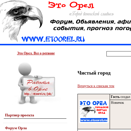
Это Орел. Все о регионе
Чистый город
Вернуться к спискам тем
Гость
создал 
Новичок
Партнер проекта
Форум Орла