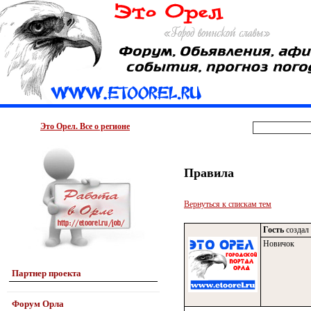
Это Орел. Все о регионе
Правила
Вернуться к спискам тем
Гость
создал 
Новичок
Партнер проекта
Форум Орла