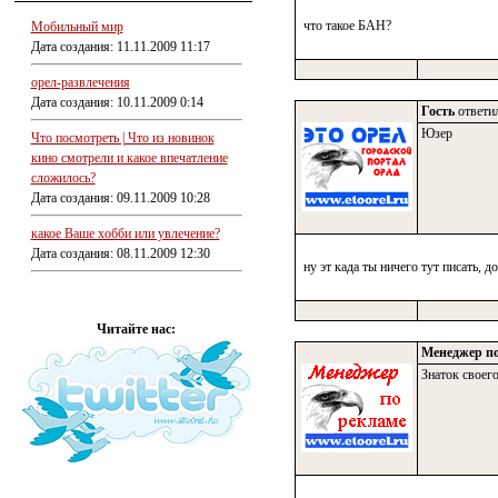
что такое БАН?
Мобильный мир
Дата создания: 11.11.2009 11:17
орел-развлечения
Дата создания: 10.11.2009 0:14
Гость
ответил
Юзер
Что посмотреть | Что из новинок
кино смотрели и какое впечатление
сложилось?
Дата создания: 09.11.2009 10:28
какое Ваше хобби или увлечение?
Дата создания: 08.11.2009 12:30
ну эт када ты ничего тут писать, 
Читайте нас:
Менеджер по
Знаток своего