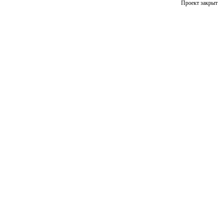
Проект закрыт 