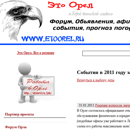
Это Орел. Все о регионе
События в 2011 году 
Вернуться к выбору даты
31.01.2011
Решение вопросов энер
В Орле состоялось официальное от
Партнер проекта
обслуживания физических и юридич
(подобные офисы уже работают в Ли
схема его работы максимально конс
Форум Орла