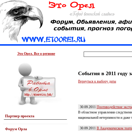
Это Орел. Все о регионе
События в 2011 году 
Вернуться к выбору даты
30.09.2011
Противодействие экстр
В областном управлении следствен
Партнер проекта
национальной нетерпимости и даже 
30.09.2011
В Академическом театр
Форум Орла