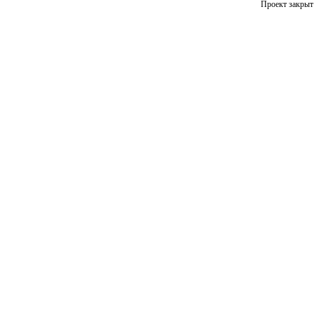
Проект закрыт 