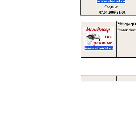
Создана:
07.04.2009 21:00
Менеджер 
Знаток свое