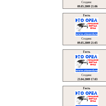
Создана:
09.05.2009 21:06
Гость
Создана:
09.05.2009 21:05
Гость
Создана:
23.04.2009 17:03
Гость