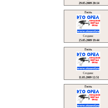
29.05.2009 20:14
Гость
Создана:
25.05.2009 19:44
Гость
Создана:
11.05.2009 12:51
Гость