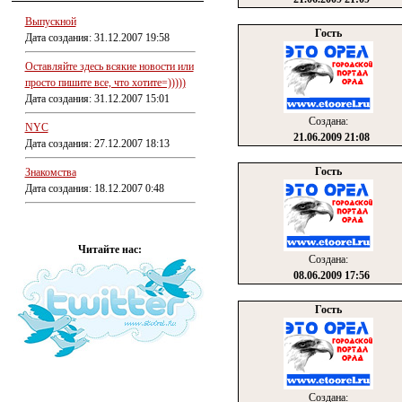
Выпускной
Гость
Дата создания: 31.12.2007 19:58
Оставляйте здесь всякие новости или
просто пишите все, что хотите=)))))
Дата создания: 31.12.2007 15:01
Создана:
NYC
21.06.2009 21:08
Дата создания: 27.12.2007 18:13
Гость
Знакомства
Дата создания: 18.12.2007 0:48
Читайте нас:
Создана:
08.06.2009 17:56
Гость
Создана: