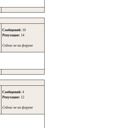
Сообщений:
10
Репутация:
14
Сейчас не на форуме
Сообщений:
4
Репутация:
12
Сейчас не на форуме