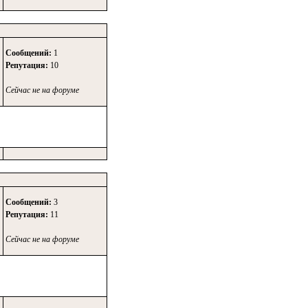
Сообщений:
1
Репутация:
10
Сейчас не на форуме
Сообщений:
3
Репутация:
11
Сейчас не на форуме