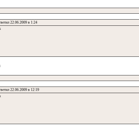
ветил 22.06.2009 в 1:24
к
й
ветил 22.06.2009 в 12:19
к