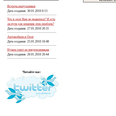
Встреча выпускников
Дата создания: 30.01.2010 0:13
Что в орле Вам не нравиться? И есть
ли пути для решения этих проблем?
Дата создания: 27.01.2010 20:31
Автомобили в Орле
Дата создания: 25.01.2010 10:48
Нужен совет по внедорожникам
Дата создания: 20.01.2010 20:44
Читайте нас: