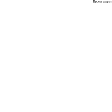
Проект закрыт 