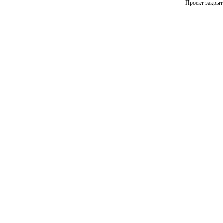
Проект закрыт 