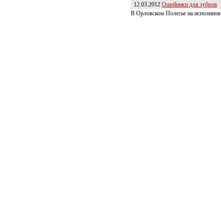
12.03.2012
Ошейники для зубров
В Орловском Полесье на исполинов 