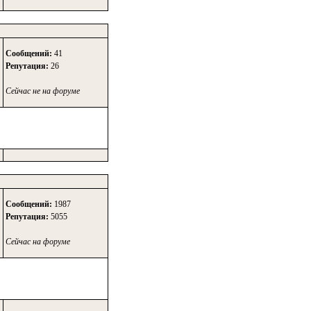
Сообщений:
41
Репутация:
26
Сейчас не на форуме
Сообщений:
1987
Репутация:
5055
Сейчас на форуме