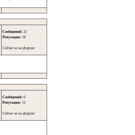
Сообщений:
21
Репутация:
18
Сейчас не на форуме
Сообщений:
6
Репутация:
12
Сейчас не на форуме