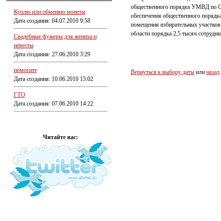
общественного порядка УМВД по О
Куплю или обменяю монеты
обеспечения общественного порядка
Дата создания: 04.07.2010 9:58
помещения избирательных участков 
области порядка 2,5 тысяч сотрудн
Свадебные фужеры для жениха и
невесты
Дата создания: 27.06.2010 3:29
помогите
Вернуться к выбору даты
или
назад
Дата создания: 10.06.2010 15:02
ГТО
Дата создания: 07.06.2010 14:22
Читайте нас: