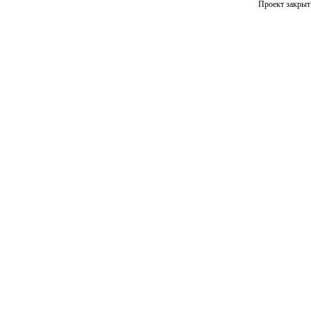
Проект закрыт 