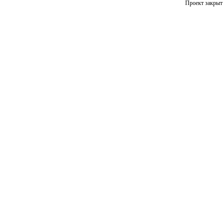
Проект закрыт 