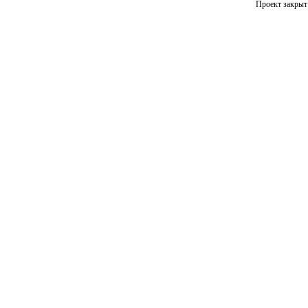
Проект закрыт 