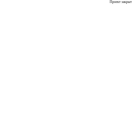
Проект закрыт 