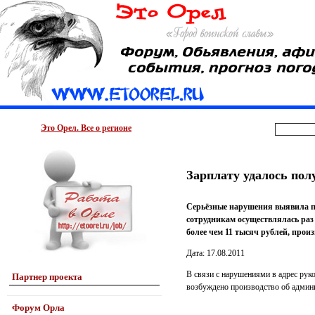
Это Орел. Все о регионе
Зарплату удалось пол
Серьёзные нарушения выявила пр
сотрудникам осуществлялась раз 
более чем 11 тысяч рублей, прои
Дата: 17.08.2011
В связи с нарушениями в адрес рук
Партнер проекта
возбуждено производство об админи
Форум Орла