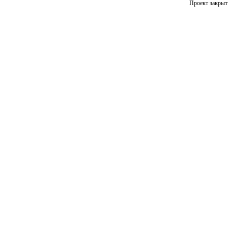
Проект закрыт 