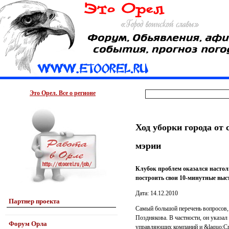
Это Орел. Все о регионе
Ход уборки города от 
мэрии
Клубок проблем оказался настол
построить свои 10-минутные выст
Дата: 14.12.2010
Партнер проекта
Самый большой перечень вопросов,
Позднякова. В частности, он указал
Форум Орла
управляющих компаний и &laquo;Сп