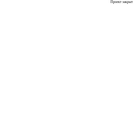
Проект закрыт 