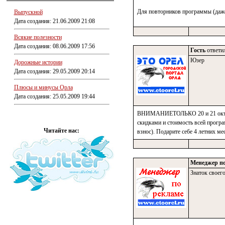
Для повторников программы (даже
Выпускной
Дата создания: 21.06.2009 21:08
Всякие полезности
Дата создания: 08.06.2009 17:56
Гость
ответил
Юзер
Дорожные истории
Дата создания: 29.05.2009 20:14
Плюсы и минусы Орла
Дата создания: 25.05.2009 19:44
ВНИМАНИЕТОЛЬКО 20 и 21 октябр
скидками и стоимость всей програ
Читайте нас:
взнос). Подарите себе 4 летних
Менеджер по
Знаток своего