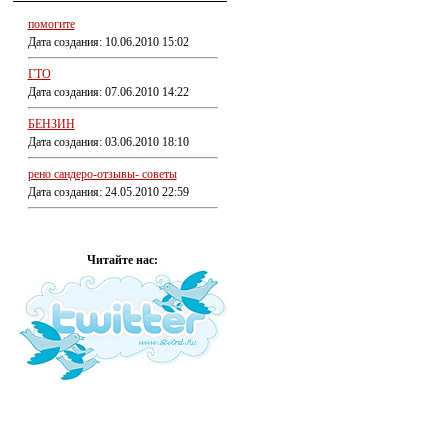
помогите
Дата создания: 10.06.2010 15:02
ГТО
Дата создания: 07.06.2010 14:22
БЕНЗИН
Дата создания: 03.06.2010 18:10
рено сандеро-отзывы- советы
Дата создания: 24.05.2010 22:59
Читайте нас: