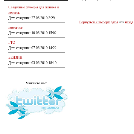
Свадебные фужеры для жениха и
невесты
Дата создания: 27.06.2010 3:29
Вернуться к выбору даты
или
назад
помогите
Дата создания: 10.06.2010 15:02
ГТО
Дата создания: 07.06.2010 14:22
БЕНЗИН
Дата создания: 03.06.2010 18:10
Читайте нас: