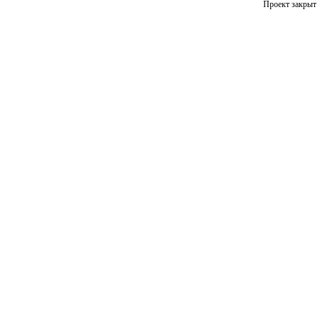
Проект закрыт 