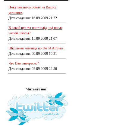
Покупка автомобиля на Ваших
условиях
Дата создания: 16.09.2009 21:22
В какой вуз ты постпил(а,шь) после
нашей школы?
Дата создания: 15.09.2009 21:07
Школьная команда по DoTA AllStars.
Дата создания: 09.09.2009 16:21
Что Вам интересно?
Дата создания: 02.09.2009 22:56
Читайте нас: