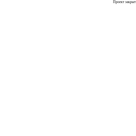
Проект закрыт 