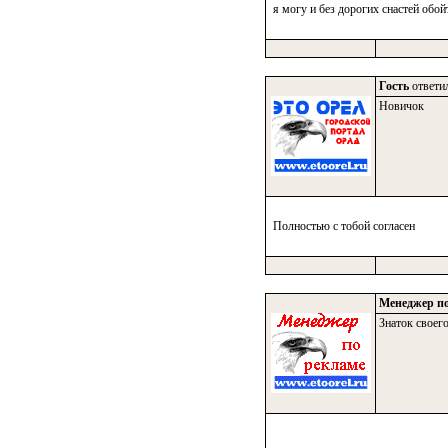
я могу и без дорогих снастей обо
Гость
ответил
Новичок
Полностью с тобой согласен
Менеджер по
Знаток своего