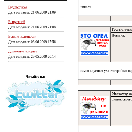
пишите
Год выпуска
Дата создания: 21.06.2009 21:09
Выпускной
Дата создания: 21.06.2009 21:08
Гость
ответил
Новичок
Всякие полезности
Дата создания: 08.06.2009 17:56
Дорожные истории
Дата создания: 29.05.2009 20:14
самая вкустная уха это тройная ца
Читайте нас:
Менеджер по
Знаток своего