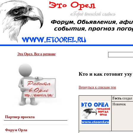
Это Орел. Все о регионе
Кто и как готовит уху
Вернуться к спискам тем
Гость
создал 
Новичок
Партнер проекта
Форум Орла