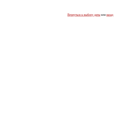
Вернуться к выбору даты
или
назад