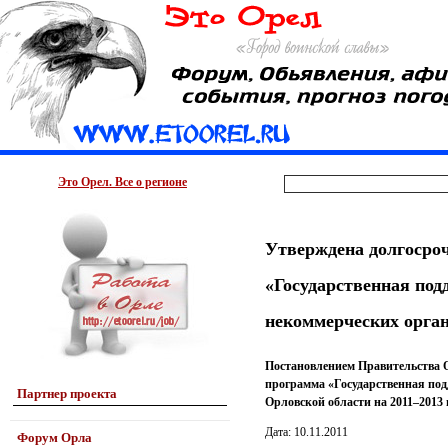
Это Орел. Все о регионе
Утверждена долгосро
«Государственная по
некоммерческих орган
Постановлением Правительства О
программа «Государственная по
Партнер проекта
Орловской области на 2011–2013 
Дата: 10.11.2011
Форум Орла