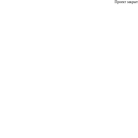
Проект закрыт 