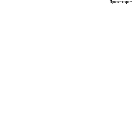
Проект закрыт 