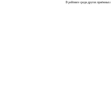
В рейтинге среди других приёмных 