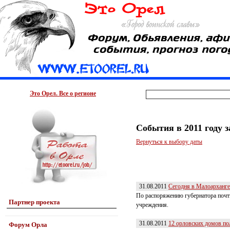
Это Орел. Все о регионе
События в 2011 году з
Вернуться к выбору даты
31.08.2011
Сегодня в Малоарханге
По распоряжению губернатора почти
Партнер проекта
учреждения.
31.08.2011
12 орловских домов по
Форум Орла