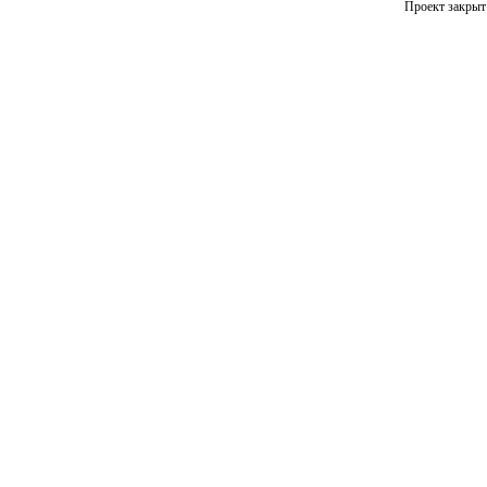
Проект закрыт 