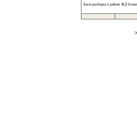
Была разборка в районе ЖД боль
Э