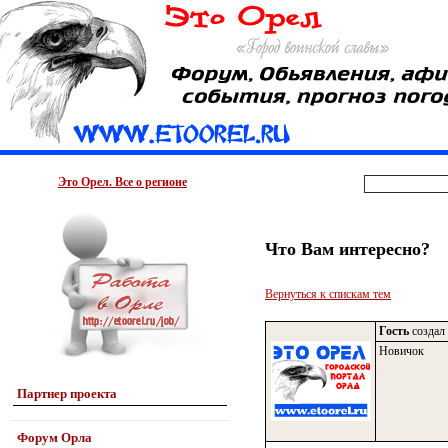
Это Орел. Все о регионе
Что Вам интересно?
Вернуться к спискам тем
Гость
создал 
Новичок
Партнер проекта
Форум Орла