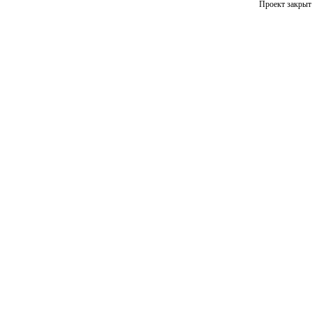
Проект закрыт 