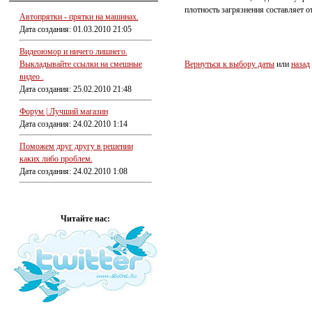
плотность загрязнения составляет о
Автопрятки - прятки на машинах.
Дата создания: 01.03.2010 21:05
Видеоюмор и ничего лишнего.
Выкладывайте ссылки на смешные
Вернуться к выбору даты
или
назад
видео .
Дата создания: 25.02.2010 21:48
Форум | Лучший магазин
Дата создания: 24.02.2010 1:14
Поможем друг другу в решении
каких либо проблем.
Дата создания: 24.02.2010 1:08
Читайте нас: