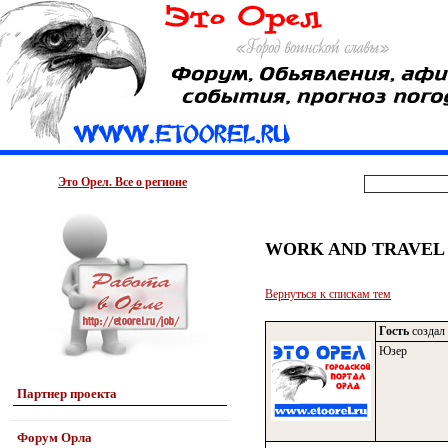
Это Орел. Все о регионе
WORK AND TRAVEL
Вернуться к спискам тем
Гость
создал 
Юзер
Партнер проекта
Форум Орла