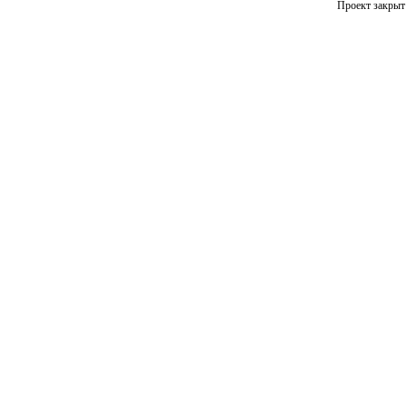
Проект закрыт 