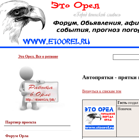
Это Орел. Все о регионе
Автопрятки - прятки 
Вернуться к спискам тем
Гость
создал 
Новичок
Партнер проекта
Форум Орла