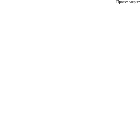
Проект закрыт 