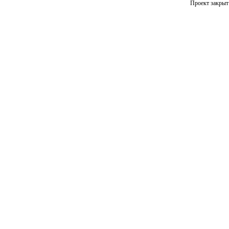
Проект закрыт 