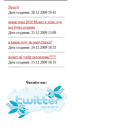
News))
Дата создания: 28.12.2009 19:41
новая тема 2010 Может в этом году
все будет отлично
Дата создания: 25.12.2009 13:09
в каком году ты выпустился?
Дата создания: 24.12.2009 18:53
может об учебе поговорим?????
Дата создания: 15.12.2009 18:35
Читайте нас: