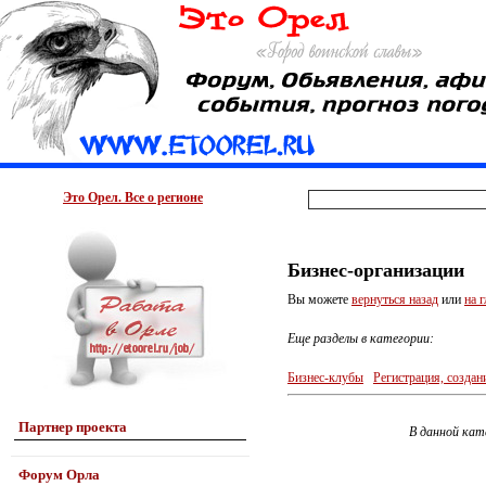
Это Орел. Все о регионе
Бизнес-организации
Вы можете
вернуться назад
или
на 
Еще разделы в категории:
Бизнес-клубы
Регистрация, создан
Партнер проекта
В данной кат
Форум Орла