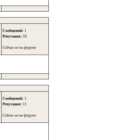
Сообщений:
1
Репутация:
10
Сейчас не на форуме
Сообщений:
3
Репутация:
11
Сейчас не на форуме