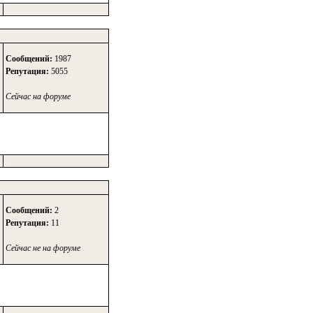
Сообщений:
1987
Репутация:
5055
Сейчас на форуме
Сообщений:
2
Репутация:
11
Сейчас не на форуме