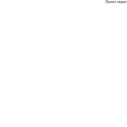
Проект закрыт 