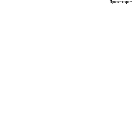
Проект закрыт 