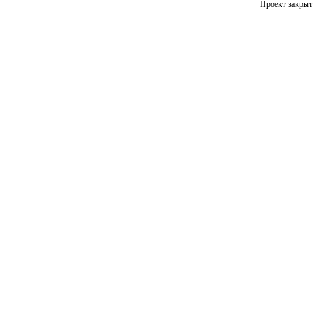
Проект закрыт 