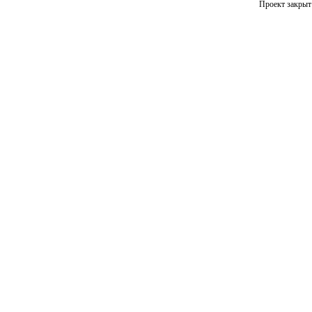
Проект закрыт 