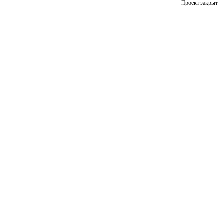
Проект закрыт 