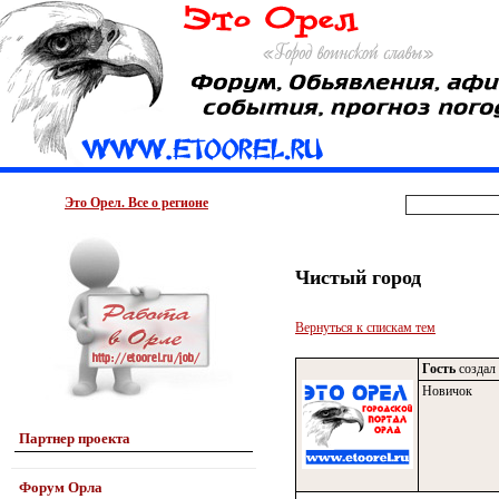
Это Орел. Все о регионе
Чистый город
Вернуться к спискам тем
Гость
создал 
Новичок
Партнер проекта
Форум Орла